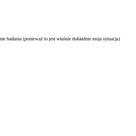
adania (ponieważ to jest właśnie dokładnie moja sytuacja)