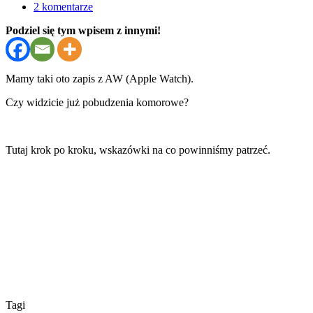
2 komentarze
Podziel się tym wpisem z innymi!
Mamy taki oto zapis z AW (Apple Watch).
Czy widzicie już pobudzenia komorowe?
Tutaj krok po kroku, wskazówki na co powinniśmy patrzeć.
Tagi